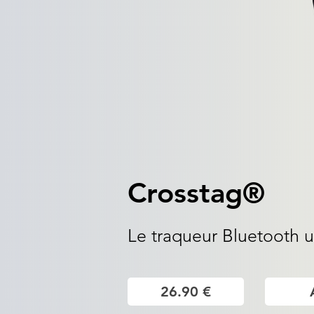
Crosstag®
Le traqueur Bluetooth u
26.90 €