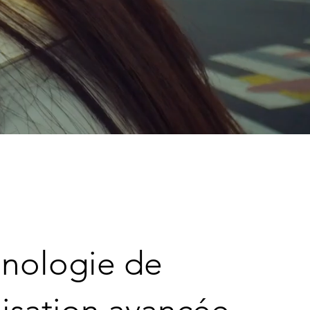
nologie de