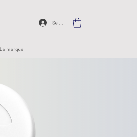
Se connecter
La marque