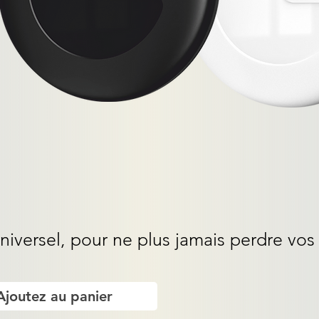
niversel, pour ne plus jamais perdre vos
Ajoutez au panier