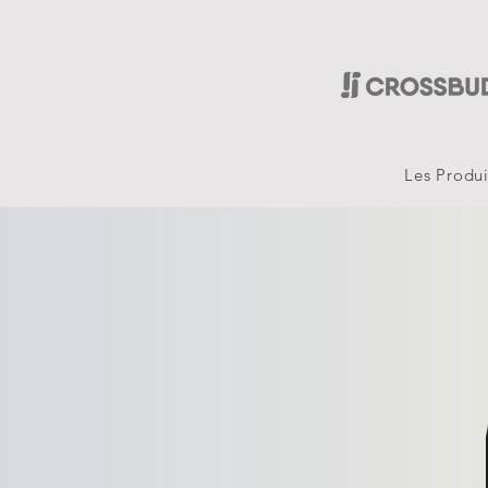
Les Produi