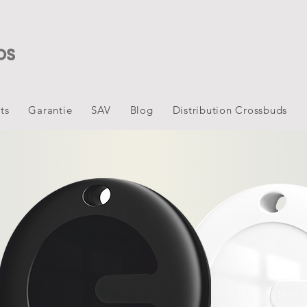
ts
Garantie
SAV
Blog
Distribution Crossbuds