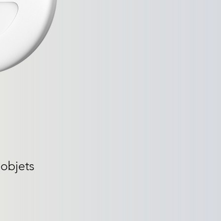
 objets