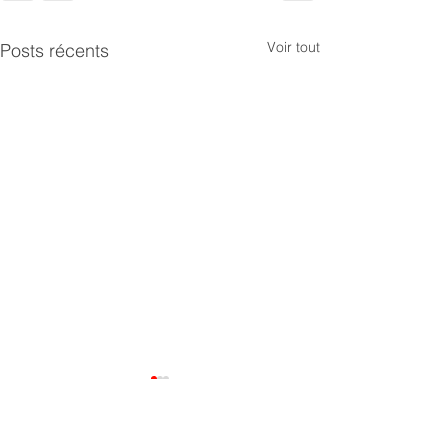
Voir tout
Posts récents