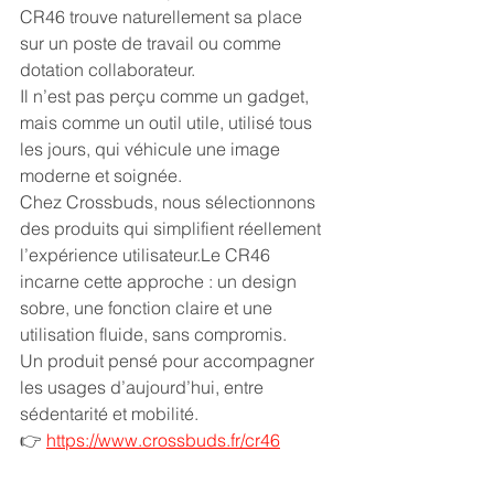
CR46 trouve naturellement sa place 
sur un poste de travail ou comme 
dotation collaborateur.
Il n’est pas perçu comme un gadget, 
mais comme un outil utile, utilisé tous 
les jours, qui véhicule une image 
moderne et soignée.
Chez Crossbuds, nous sélectionnons 
des produits qui simplifient réellement 
l’expérience utilisateur.Le CR46 
incarne cette approche : un design 
sobre, une fonction claire et une 
utilisation fluide, sans compromis.
Un produit pensé pour accompagner 
les usages d’aujourd’hui, entre 
sédentarité et mobilité.
👉 
https://www.crossbuds.fr/cr46