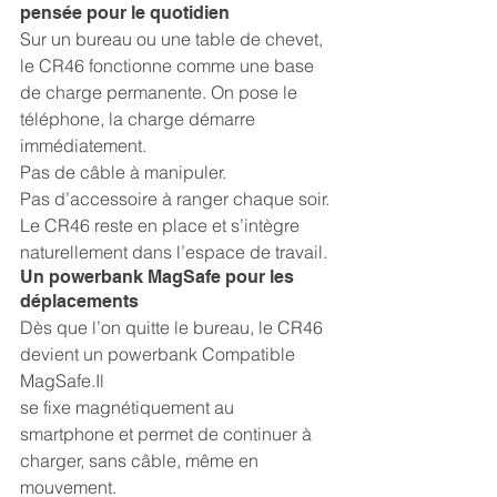
pensée pour le quotidien
Sur un bureau ou une table de chevet, 
le CR46 fonctionne comme une base 
de charge permanente. On pose le 
téléphone, la charge démarre 
immédiatement.
Pas de câble à manipuler.
Pas d’accessoire à ranger chaque soir. 
Le CR46 reste en place et s’intègre 
naturellement dans l’espace de travail.
Un powerbank MagSafe pour les 
déplacements
Dès que l’on quitte le bureau, le CR46 
devient un powerbank Compatible 
MagSafe.Il 
se fixe magnétiquement au 
smartphone et permet de continuer à 
charger, sans câble, même en 
mouvement.