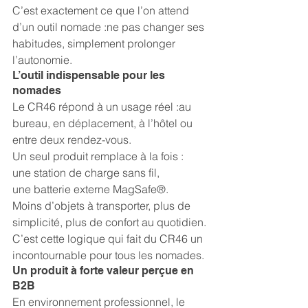
C’est exactement ce que l’on attend 
d’un outil nomade :ne pas changer ses 
habitudes, simplement prolonger 
l’autonomie.
L’outil indispensable pour les 
nomades
Le CR46 répond à un usage réel :au 
bureau, en déplacement, à l’hôtel ou 
entre deux rendez-vous.
Un seul produit remplace à la fois :
une station de charge sans fil,
une batterie externe MagSafe®.
Moins d’objets à transporter, plus de 
simplicité, plus de confort au quotidien.
C’est cette logique qui fait du CR46 un 
incontournable pour tous les nomades.
Un produit à forte valeur perçue en 
B2B
En environnement professionnel, le 