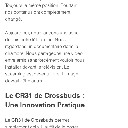
Toujours la même position. Pourtant, 
nos contenus ont complètement 
changé. 
Aujourd'hui, nous lançons une série 
depuis notre téléphone. Nous 
regardons un documentaire dans la 
chambre. Nous partageons une vidéo 
entre amis sans forcément vouloir nous 
installer devant la télévision. Le 
streaming est devenu libre. L'image 
devrait l'être aussi.
Le CR31 de Crossbuds : 
Une Innovation Pratique
Le 
CR31 de Crossbuds
 permet 
simplement cela. Il suffit de le poser 