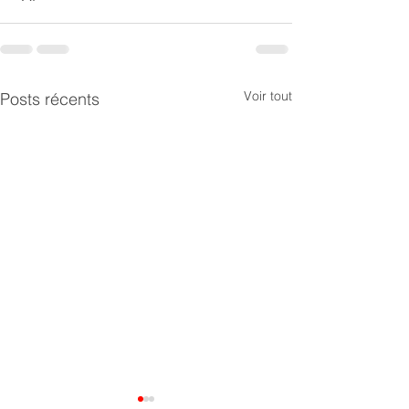
Voir tout
Posts récents