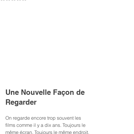
Une Nouvelle Façon de 
Regarder
On regarde encore trop souvent les 
films comme il y a dix ans. Toujours le 
même écran. Toujours le même endroit. 