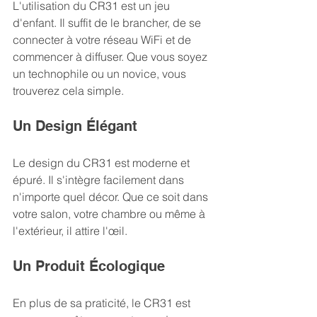
L'utilisation du CR31 est un jeu 
d'enfant. Il suffit de le brancher, de se 
connecter à votre réseau WiFi et de 
commencer à diffuser. Que vous soyez 
un technophile ou un novice, vous 
trouverez cela simple. 
Un Design Élégant
Le design du CR31 est moderne et 
épuré. Il s'intègre facilement dans 
n'importe quel décor. Que ce soit dans 
votre salon, votre chambre ou même à 
l'extérieur, il attire l'œil. 
Un Produit Écologique
En plus de sa praticité, le CR31 est 