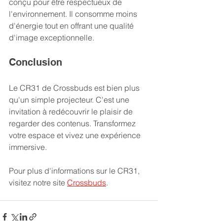
conçu pour être respectueux de 
l'environnement. Il consomme moins 
d'énergie tout en offrant une qualité 
d'image exceptionnelle. 
Conclusion
Le CR31 de Crossbuds est bien plus 
qu'un simple projecteur. C'est une 
invitation à redécouvrir le plaisir de 
regarder des contenus. Transformez 
votre espace et vivez une expérience 
immersive. 
Pour plus d'informations sur le CR31, 
visitez notre site 
Crossbuds
.