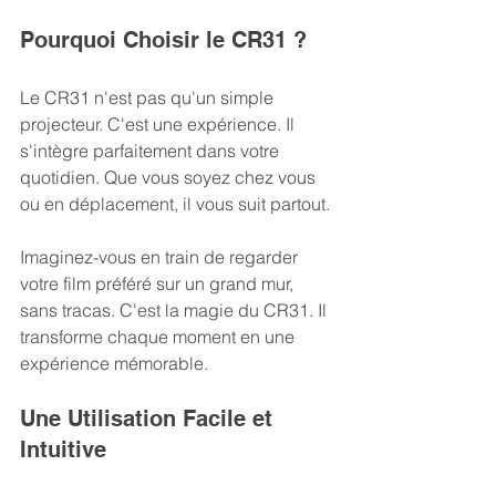
Pourquoi Choisir le CR31 ?
Le CR31 n'est pas qu'un simple 
projecteur. C'est une expérience. Il 
s'intègre parfaitement dans votre 
quotidien. Que vous soyez chez vous 
ou en déplacement, il vous suit partout. 
Imaginez-vous en train de regarder 
votre film préféré sur un grand mur, 
sans tracas. C'est la magie du CR31. Il 
transforme chaque moment en une 
expérience mémorable. 
Une Utilisation Facile et 
Intuitive