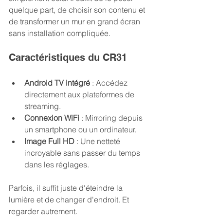
quelque part, de choisir son contenu et 
de transformer un mur en grand écran 
sans installation compliquée. 
Caractéristiques du CR31
Android TV intégré
 : Accédez 
directement aux plateformes de 
streaming.
Connexion WiFi
 : Mirroring depuis 
un smartphone ou un ordinateur.
Image Full HD
 : Une netteté 
incroyable sans passer du temps 
dans les réglages.
Parfois, il suffit juste d'éteindre la 
lumière et de changer d'endroit. Et 
regarder autrement. 