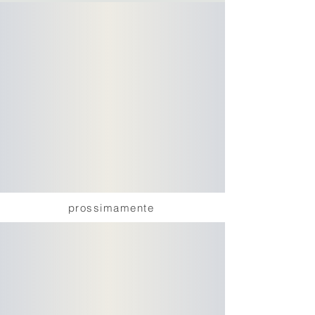
prossimamente