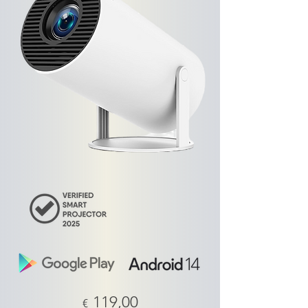
119,00
€