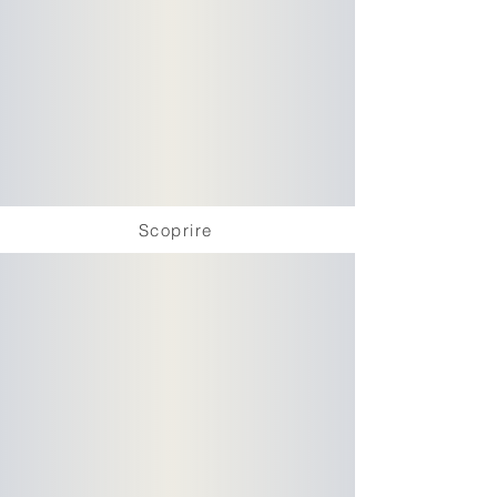
Scoprire