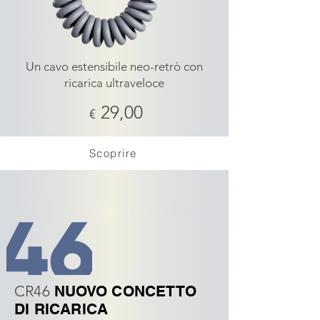
Un cavo estensibile neo-retrò con
ricarica ultraveloce
29,00
€
Scoprire
CR46
NUOVO CONCETTO
DI RICARICA