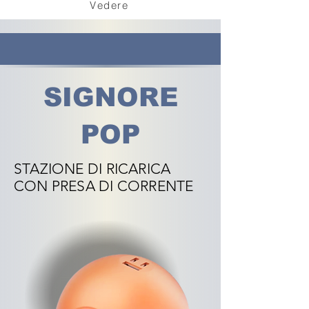
Vedere
SIGNORE
POP
STAZIONE DI RICARICA
CON PRESA DI CORRENTE