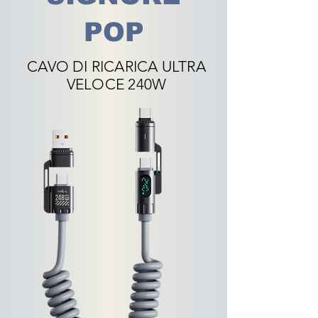
POP
CAVO DI RICARICA ULTRA
VELOCE 240W