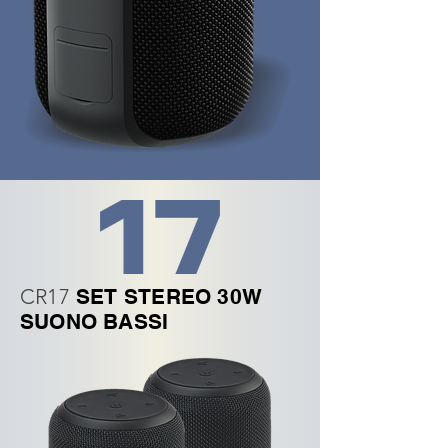
CR17
SET STEREO 30W
SUONO BASSI