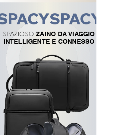
SPACY
SPAZIOSO
ZAINO DA VIAGGIO
INTELLIGENTE E CONNESSO