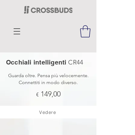
Occhiali intelligenti
CR44
Guarda oltre. Pensa più velocemente.
Connettiti in modo diverso.
149,00
€
Vedere