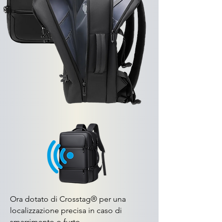
Ora dotato di Crosstag® per una
localizzazione precisa in caso di
smarrimento o furto.