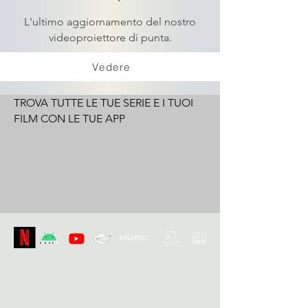
L'ultimo aggiornamento del nostro
videoproiettore di punta.
Vedere
TROVA TUTTE LE TUE SERIE E I TUOI
FILM CON LE TUE APP