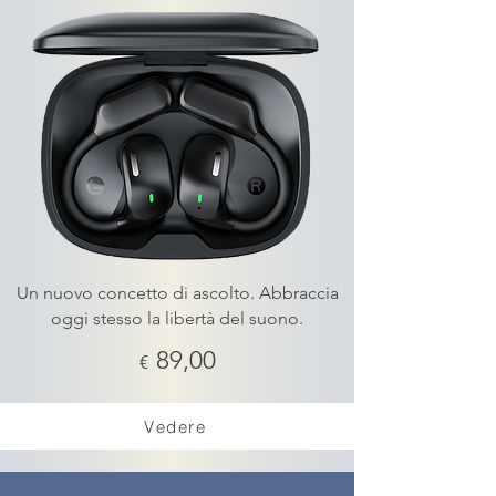
Un nuovo concetto di ascolto.
Abbraccia
oggi stesso la libertà del suono.
89,00
€
Vedere