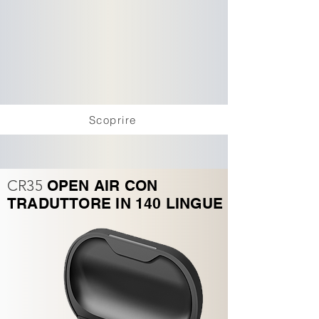
Scoprire
CR35
OPEN AIR CON
TRADUTTORE IN 140 LINGUE