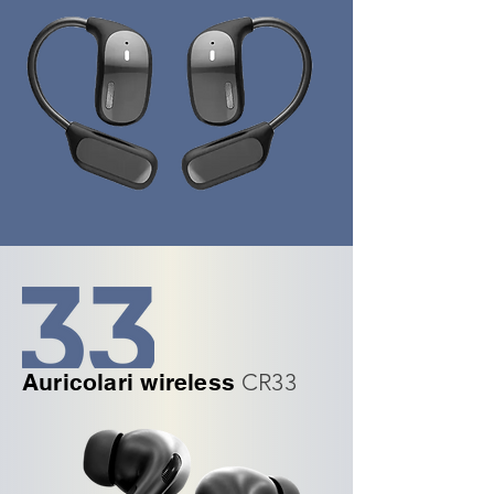
Auricolari wireless
CR33