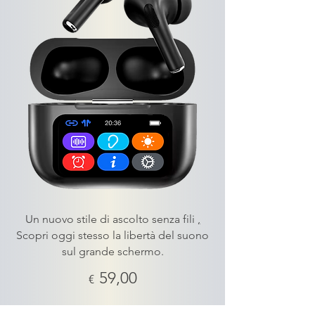
Un nuovo stile di ascolto senza fili
,
Scopri oggi stesso la libertà del suono
sul grande schermo.
59,00
€