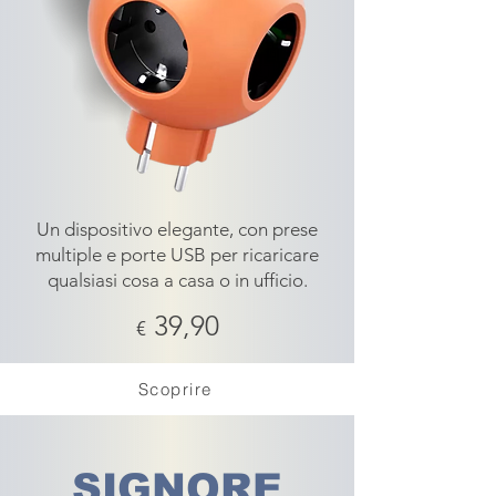
Un dispositivo elegante, con prese
multiple e porte USB per ricaricare
qualsiasi cosa a casa o in ufficio.
39,90
€
Scoprire
SIGNORE