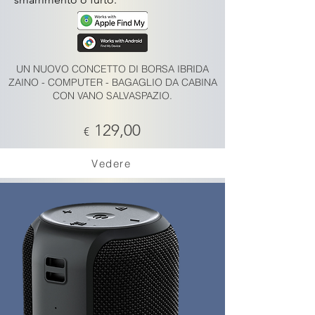
UN NUOVO CONCETTO DI BORSA IBRIDA
ZAINO - COMPUTER - BAGAGLIO DA CABINA
CON VANO SALVASPAZIO.
129,00
€
Vedere