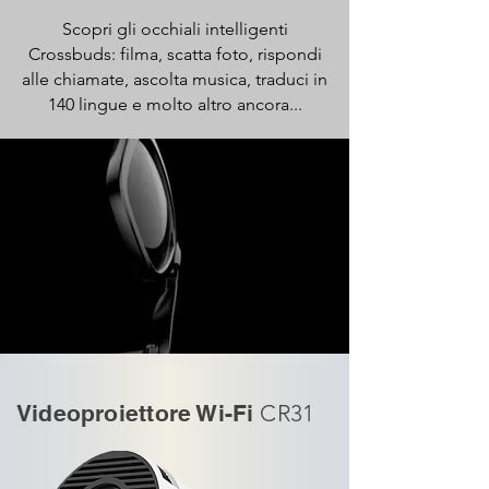
Scopri gli occhiali intelligenti
Crossbuds: filma, scatta foto, rispondi
alle chiamate, ascolta musica, traduci in
140 lingue e molto altro ancora...
Videoproiettore Wi-Fi
CR31