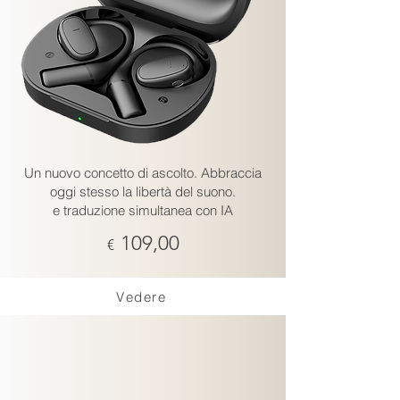
Un nuovo concetto di ascolto.
Abbraccia
oggi stesso la libertà del suono.
e traduzione simultanea con IA
109,00
€
Vedere