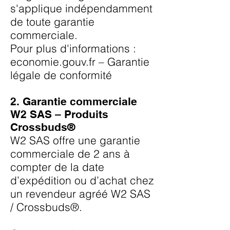
s'applique indépendamment
de toute garantie
commerciale.
Pour plus d'informations :
economie.gouv.fr – Garantie
légale de conformité
2. Garantie commerciale
W2 SAS – Produits
Crossbuds®
W2 SAS offre une garantie
commerciale de 2 ans à
compter de la date
d’expédition ou d’achat chez
un revendeur agréé W2 SAS
/ Crossbuds®.