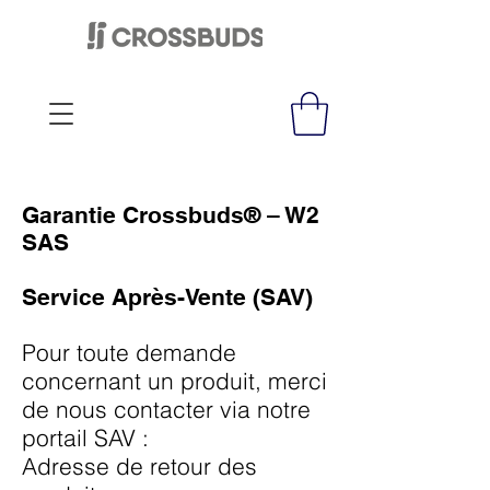
Garantie Crossbuds® – W2
SAS
Service Après-Vente (SAV)
Pour toute demande
concernant un produit, merci
de nous contacter via notre
portail SAV :
Adresse de retour des