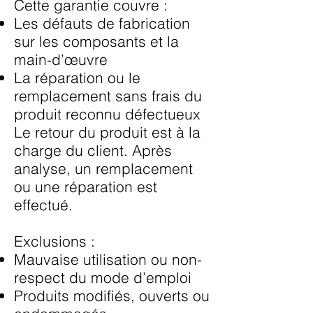
Cette garantie couvre :
Les défauts de fabrication
sur les composants et la
main-d’œuvre
La réparation ou le
remplacement sans frais du
produit reconnu défectueux
Le retour du produit est à la
charge du client. Après
analyse, un remplacement
ou une réparation est
effectué.
Exclusions :
Mauvaise utilisation ou non-
respect du mode d’emploi
Produits modifiés, ouverts ou