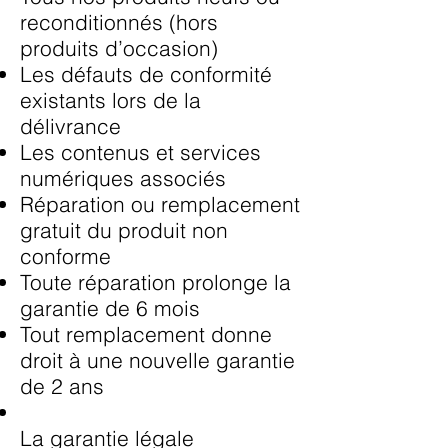
reconditionnés (hors
produits d’occasion)
Les défauts de conformité
existants lors de la
délivrance
Les contenus et services
numériques associés
Réparation ou remplacement
gratuit du produit non
conforme
Toute réparation prolonge la
garantie de 6 mois
Tout remplacement donne
droit à une nouvelle garantie
de 2 ans
La garantie légale