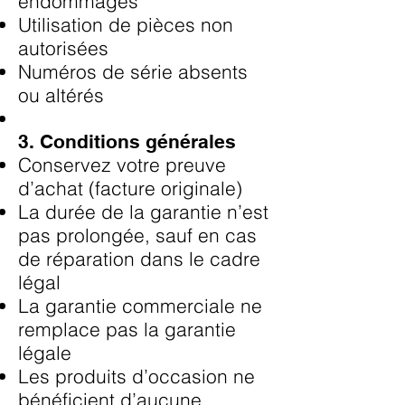
endommagés
Utilisation de pièces non
autorisées
Numéros de série absents
ou altérés
3. Conditions générales
Conservez votre preuve
d’achat (facture originale)
La durée de la garantie n’est
pas prolongée, sauf en cas
de réparation dans le cadre
légal
La garantie commerciale ne
remplace pas la garantie
légale
Les produits d’occasion ne
bénéficient d’aucune