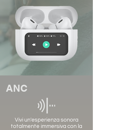
ANC
Vivi un'esperienza sonora
totalmente immersiva con la