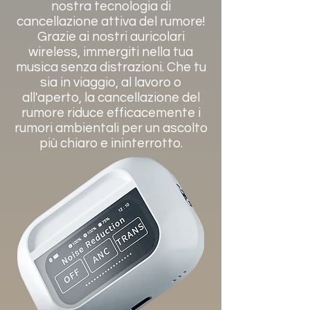
nostra tecnologia di
cancellazione attiva del rumore!
Grazie ai nostri auricolari
wireless, immergiti nella tua
musica senza distrazioni. Che tu
sia in viaggio, al lavoro o
all'aperto, la cancellazione del
rumore riduce efficacemente i
rumori ambientali per un ascolto
più chiaro e ininterrotto.