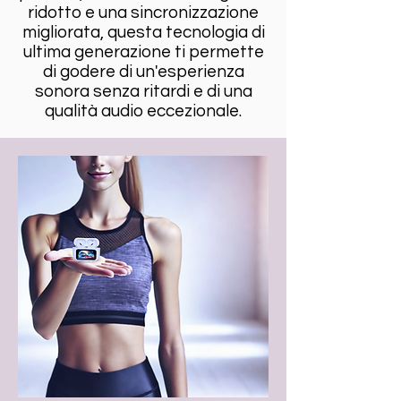
ridotto e una sincronizzazione
migliorata, questa tecnologia di
ultima generazione ti permette
di godere di un'esperienza
sonora senza ritardi e di una
qualità audio eccezionale.