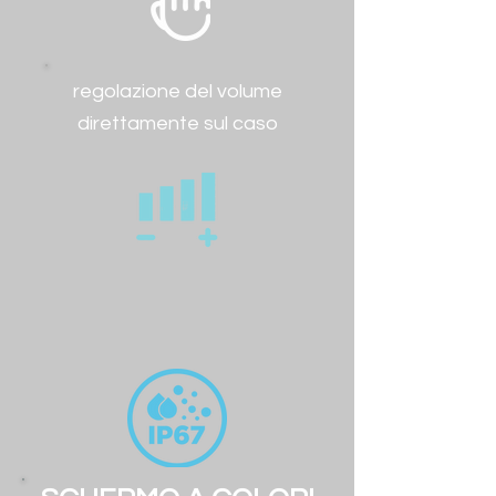
regolazione del volume
direttamente sul caso