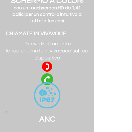
SCHERMO A COLORI
con un touchscreen HD da 1,41
pollici per un controllo intuitivo di
tutte le funzioni.
CHIAMATE IN VIVAVOCE
Ricevi direttamente
le tue chiamate in vivavoce sul tuo
dispositivo
ANC