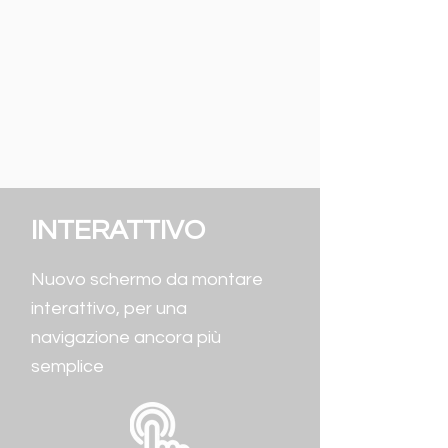
INTERATTIVO
Nuovo schermo da montare
interattivo, per una
navigazione ancora più
semplice