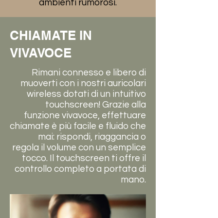
ambienti rumorosi.
CHIAMATE IN
VIVAVOCE
Rimani connesso e libero di
muoverti con i nostri auricolari
wireless dotati di un intuitivo
touchscreen! Grazie alla
funzione vivavoce, effettuare
chiamate è più facile e fluido che
mai: rispondi, riaggancia o
regola il volume con un semplice
tocco. Il touchscreen ti offre il
controllo completo a portata di
mano.