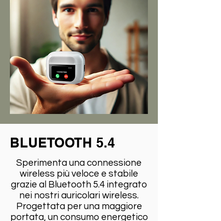
BLUETOOTH 5.4
Sperimenta una connessione
wireless più veloce e stabile
grazie al Bluetooth 5.4 integrato
nei nostri auricolari wireless.
Progettata per una maggiore
portata, un consumo energetico