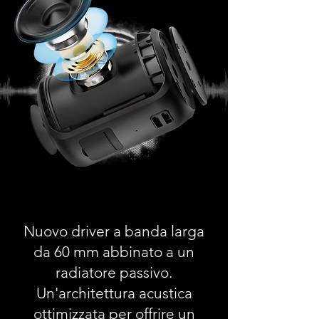
Nuovo driver a banda larga
da 60 mm abbinato a un
radiatore passivo.
Un'architettura acustica
ottimizzata per offrire un