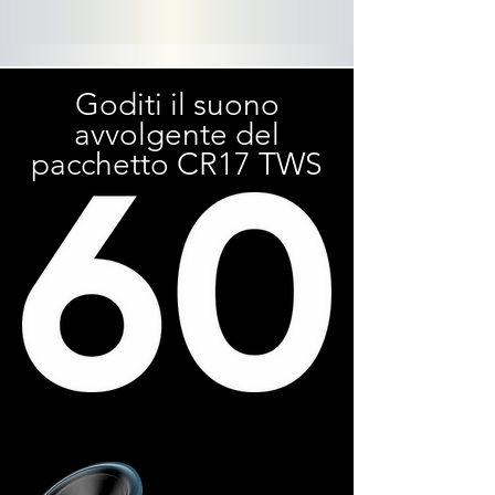
Goditi il suono
avvolgente del
pacchetto CR17 TWS