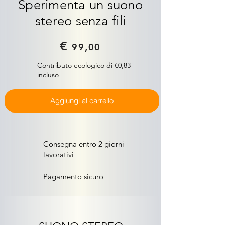
Sperimenta un suono
stereo senza fili
€
99,00
Contributo ecologico di €0,83
incluso
Aggiungi al carrello
Consegna entro 2 giorni
lavorativi
Pagamento sicuro