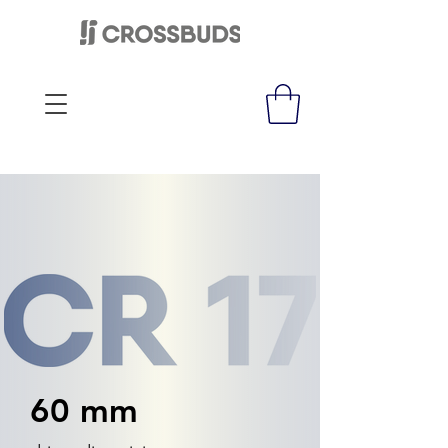
60 mm