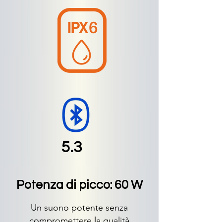
5.3
Potenza di picco: 60 W
Un suono potente senza
compromettere la qualità