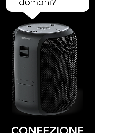
domani?
CONFEZIONE