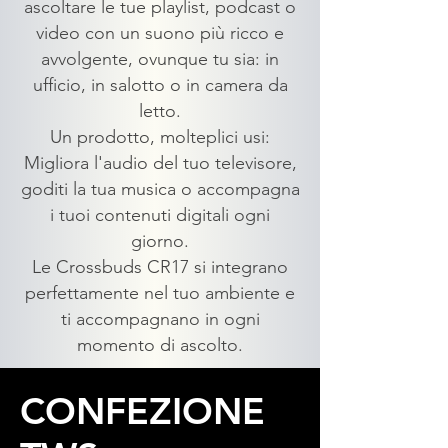
ascoltare le tue playlist, podcast o
video con un suono più ricco e
avvolgente, ovunque tu sia: in
ufficio, in salotto o in camera da
letto.
Un prodotto, molteplici usi:
Migliora l'audio del tuo televisore,
goditi la tua musica o accompagna
i tuoi contenuti digitali ogni
giorno.
Le Crossbuds CR17 si integrano
perfettamente nel tuo ambiente e
ti accompagnano in ogni
momento di ascolto.
CONFEZIONE