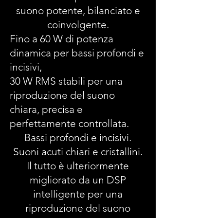
suono potente, bilanciato e
coinvolgente.
Fino a 60 W di potenza
dinamica per bassi profondi e
incisivi,
30 W RMS stabili per una
riproduzione del suono
chiara, precisa e
perfettamente controllata.
Bassi profondi e incisivi.
Suoni acuti chiari e cristallini.
Il tutto è ulteriormente
migliorato da un DSP
intelligente per una
riproduzione del suono