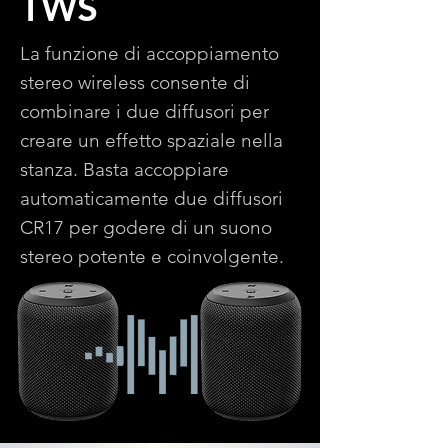
TWS
La funzione di accoppiamento
stereo wireless consente di
combinare i due diffusori per
creare un effetto spaziale nella
stanza. Basta accoppiare
automaticamente due diffusori
CR17 per godere di un suono
stereo potente e coinvolgente.