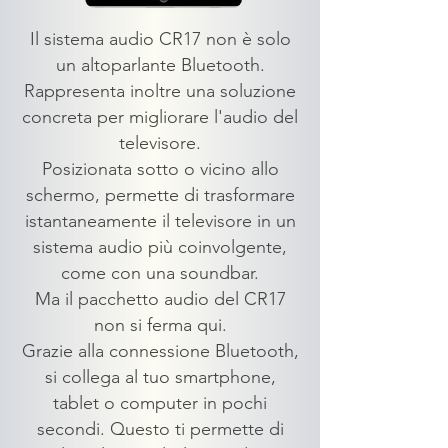
Il sistema audio CR17 non è solo
un altoparlante Bluetooth.
Rappresenta inoltre una soluzione
concreta per migliorare l'audio del
televisore.
Posizionata sotto o vicino allo
schermo, permette di trasformare
istantaneamente il televisore in un
sistema audio più coinvolgente,
come con una soundbar.
Ma il pacchetto audio del CR17
non si ferma qui.
Grazie alla connessione Bluetooth,
si collega al tuo smartphone,
tablet o computer in pochi
secondi. Questo ti permette di