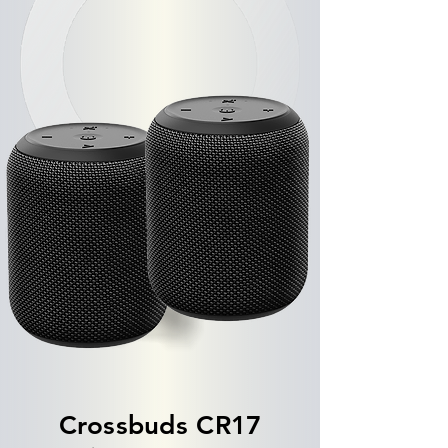
Crossbuds CR17