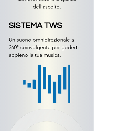
dell'ascolto.
SISTEMA TWS
Un suono omnidirezionale a
360° coinvolgente per goderti
appieno la tua musica.