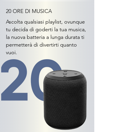
20 ORE DI MUSICA
Ascolta qualsiasi playlist, ovunque
tu decida di goderti la tua musica,
la nuova batteria a lunga durata ti
permetterà di divertirti quanto
vuoi.