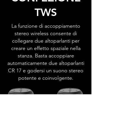
TWS
La funzione di accoppiamento
stereo wireless consente di
collegare due altoparlanti per
creare un effetto spaziale nella
stanza. Basta accoppiare
automaticamente due altoparlanti
CR 17 e godersi un suono stereo
potente e coinvolgente.