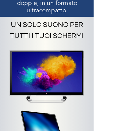
doppie, in un formato
ultracompatto.
UN SOLO SUONO PER
TUTTI I TUOI SCHERMI