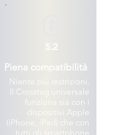
5.2
Piena compatibilità
Niente più restrizioni.
Il Crosstag universale
funziona sia con i
dispositivi Apple
(iPhone, iPad) che con
tutti gli smartphone