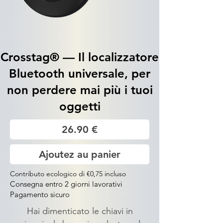
Crosstag® — Il localizzatore
Bluetooth universale, per
non perdere mai più i tuoi
oggetti
26.90 €
Ajoutez au panier
Contributo ecologico di €0,75 incluso
Consegna entro 2 giorni lavorativi
Pagamento sicuro
Hai dimenticato le chiavi in