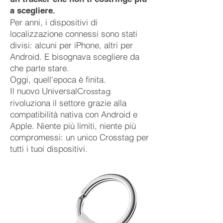
a scegliere.
Per anni, i dispositivi di
localizzazione connessi sono stati
divisi: alcuni per iPhone, altri per
Android. E bisognava scegliere da
che parte stare.
Oggi, quell'epoca è finita.
Il nuovo
Universal
Crosstag
rivoluziona il settore grazie alla
compatibilità nativa con Android e
Apple. Niente più limiti, niente più
compromessi: un unico Crosstag per
tutti i tuoi dispositivi.