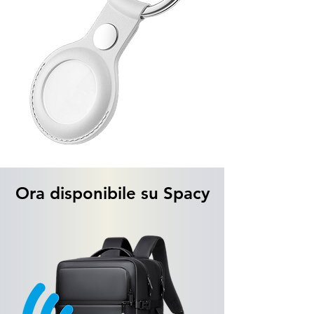
Ora disponibile su Spacy