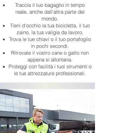
Traccia il tuo bagaglio in tempo
reale, anche dall'altra parte del
mondo.
Tieni d'occhio la tua bicicletta, il tuo
zaino, la tua valigia da lavoro.
Trova le tue chiavi o il tuo portafoglio
in pochi secondi.
Ritrovate il vostro cane o gatto non
appena si allontana.
Proteggi con facilità i tuoi strumenti o
le tue attrezzature professionali.