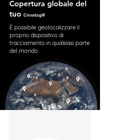
Copertura globale del
tuo
Crosstag®
È possibile geolocalizzare il
proprio dispositivo di
tracciamento in qualsiasi parte
del mondo.
RISERVATEZZA INTEGRATA,
NON ATTIVATO SUCCESSIVAMENTE.