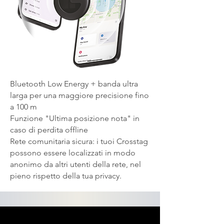
Bluetooth Low Energy + banda ultra
larga per una maggiore precisione fino
a 100 m
Funzione "Ultima posizione nota" in
caso di perdita offline
Rete comunitaria sicura: i tuoi Crosstag
possono essere localizzati in modo
anonimo da altri utenti della rete, nel
pieno rispetto della tua privacy.