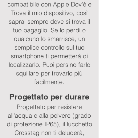
compatibile con Apple Dov'è e
Trova il mio dispositivo, così
saprai sempre dove si trova il
tuo bagaglio. Se lo perdi o
qualcuno lo smarrisce, un
semplice controllo sul tuo
smartphone ti permetterà di
localizzarlo. Puoi persino farlo
squillare per trovarlo più
facilmente.
Progettato per durare
Progettato per resistere
all'acqua e alla polvere (grado
di protezione IP65), il lucchetto
Crosstag non ti deluderà,