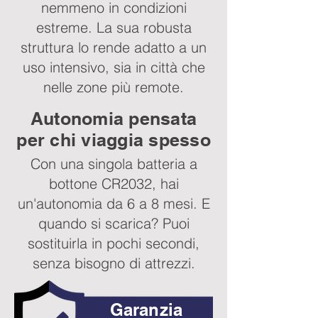
nemmeno in condizioni
estreme. La sua robusta
struttura lo rende adatto a un
uso intensivo, sia in città che
nelle zone più remote.
Autonomia pensata
per chi viaggia spesso
Con una singola batteria a
bottone CR2032, hai
un'autonomia da 6 a 8 mesi. E
quando si scarica? Puoi
sostituirla in pochi secondi,
senza bisogno di attrezzi.
Garanzia