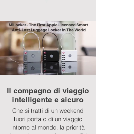
Il compagno di viaggio
intelligente e sicuro
Che si tratti di un weekend
fuori porta o di un viaggio
intorno al mondo, la priorità