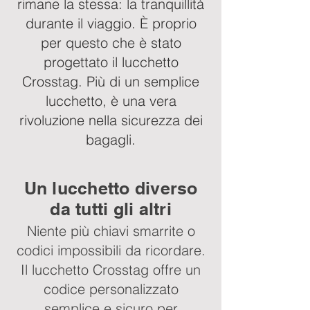
rimane la stessa: la tranquillità
durante il viaggio. È proprio
per questo che è stato
progettato il lucchetto
Crosstag. Più di un semplice
lucchetto, è una vera
rivoluzione nella sicurezza dei
bagagli.
Un lucchetto diverso
da tutti gli altri
Niente più chiavi smarrite o
codici impossibili da ricordare.
Il lucchetto Crosstag offre un
codice personalizzato
semplice e sicuro per