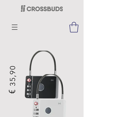
35,90
€