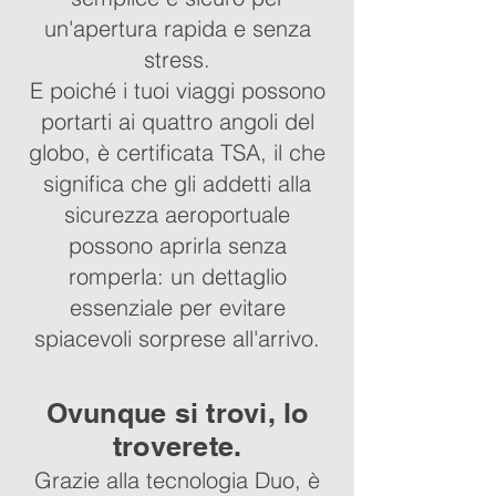
un'apertura rapida e senza
stress.
E poiché i tuoi viaggi possono
portarti ai quattro angoli del
globo, è certificata TSA, il che
significa che gli addetti alla
sicurezza aeroportuale
possono aprirla senza
romperla: un dettaglio
essenziale per evitare
spiacevoli sorprese all'arrivo.
Ovunque si trovi, lo
troverete.
Grazie alla tecnologia Duo, è