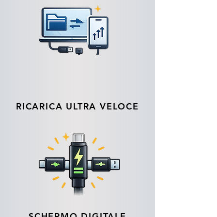
RICARICA ULTRA VELOCE
SCHERMO DIGITALE