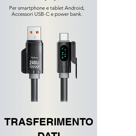
Per smartphone e tablet Android,
Accessori USB-C e power bank.
TRASFERIMENTO
DATI