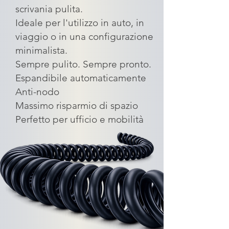
scrivania pulita.
Ideale per l'utilizzo in auto, in
viaggio o in una configurazione
minimalista.
Sempre pulito. Sempre pronto.
Espandibile automaticamente
Anti-nodo
Massimo risparmio di spazio
Perfetto per ufficio e mobilità