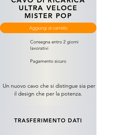
CAVO DI RICARICA
ULTRA VELOCE
MISTER POP
Aggiungi al carrello
Consegna entro 2 giorni
lavorativi
Pagamento sicuro
Un nuovo cavo che si distingue sia per
il design che per la potenza.
TRASFERIMENTO DATI