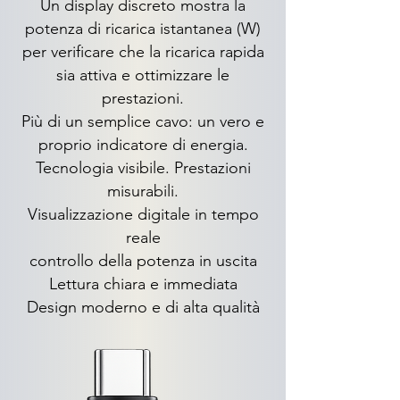
Un display discreto mostra la
potenza di ricarica istantanea (W)
per verificare che la ricarica rapida
sia attiva e ottimizzare le
prestazioni.
Più di un semplice cavo: un vero e
proprio indicatore di energia.
Tecnologia visibile. Prestazioni
misurabili.
Visualizzazione digitale in tempo
reale
controllo della potenza in uscita
Lettura chiara e immediata
Design moderno e di alta qualità