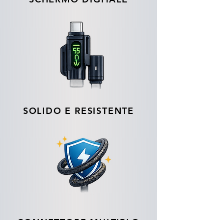
SOLIDO E RESISTENTE