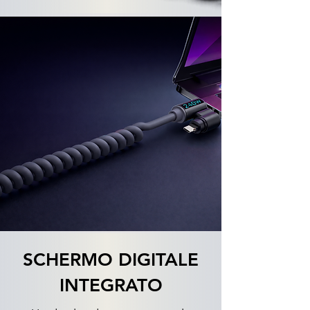
SCHERMO DIGITALE
INTEGRATO