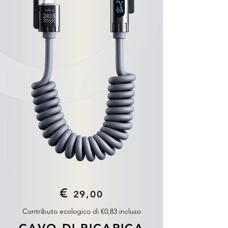
€
29,00
Contributo ecologico di €0,83 incluso