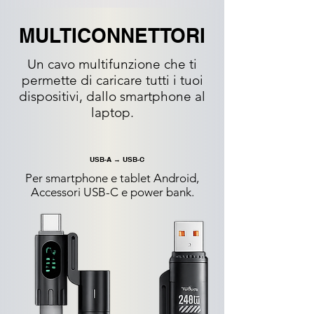
MULTICONNETTORI
Un cavo multifunzione che ti
permette di caricare tutti i tuoi
dispositivi, dallo smartphone al
laptop.
USB-A → USB-C
Per smartphone e tablet Android,
Accessori USB-C e power bank.