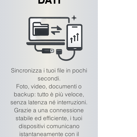
Sincronizza i tuoi file in pochi
secondi.
Foto, video, documenti o
backup: tutto è più veloce,
senza latenza né interruzioni.
Grazie a una connessione
stabile ed efficiente, i tuoi
dispositivi comunicano
istantaneamente con il