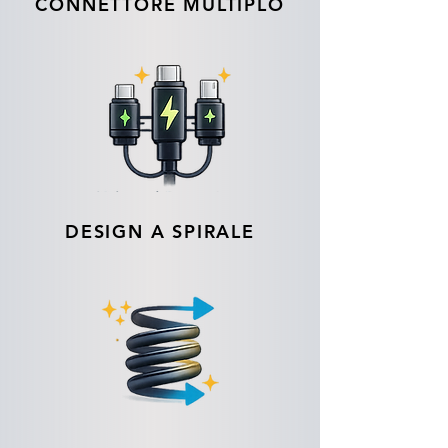
CONNETTORE MULTIPLO
DESIGN A SPIRALE