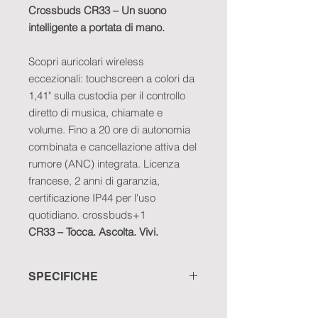
Crossbuds CR33 – Un suono
intelligente a portata di mano.
Scopri auricolari wireless
eccezionali: touchscreen a colori da
1,41" sulla custodia per il controllo
diretto di musica, chiamate e
volume. Fino a 20 ore di autonomia
combinata e cancellazione attiva del
rumore (ANC) integrata. Licenza
francese, 2 anni di garanzia,
certificazione IP44 per l'uso
quotidiano. crossbuds+1
CR33 – Tocca. Ascolta. Vivi.
SPECIFICHE
Garanzia