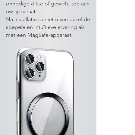
onnodige dikte of gewicht toe aan
uw apparaat.
Na installatie geniet u van dezelfde
soepele en intuïtieve ervaring als
met een MagSafe-apparaat.