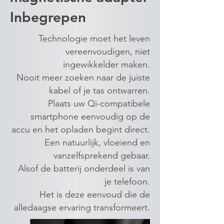
Inbegrepen
Technologie moet het leven
vereenvoudigen, niet
ingewikkelder maken.
Nooit meer zoeken naar de juiste
kabel of je tas ontwarren.
Plaats uw Qi-compatibele
smartphone eenvoudig op de
accu en het opladen begint direct.
Een natuurlijk, vloeiend en
vanzelfsprekend gebaar.
Alsof de batterij onderdeel is van
je telefoon.
Het is deze eenvoud die de
alledaagse ervaring transformeert.