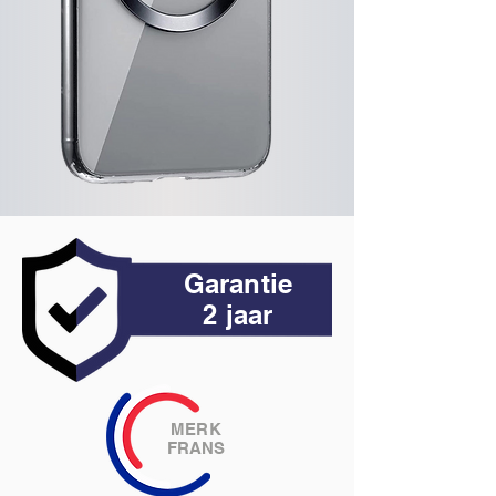
Garantie
2 jaar
MERK
FRANS