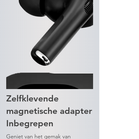
Zelfklevende
magnetische adapter
Inbegrepen
Geniet van het gemak van