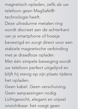
magnetisch opladen, zelfs als uw
telefoon geen MagSafe®-
technologie heeft.
Deze ultradunne metalen ring
wordt discreet aan de achterkant
van je smartphone of hoesje
bevestigd en zorgt direct voor een
stabiele magnetische verbinding
met je draadloze oplader.
Met één simpele beweging wordt
uw telefoon perfect uitgelijnd en
blijft hij stevig op zijn plaats tijdens
het opladen.
Geen kabel. Geen verschuiving.
Geen aanpassingen nodig.
Lichtgewicht, elegant en vrijwel
onzichtbaar: het voegt geen