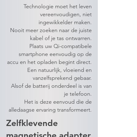
Technologie moet het leven
vereenvoudigen, niet
ingewikkelder maken.
Nooit meer zoeken naar de juiste
kabel of je tas ontwarren.
Plaats uw Qi-compatibele
smartphone eenvoudig op de
accu en het opladen begint direct.
Een natuurlijk, vloeiend en
vanzelfsprekend gebaar.
Alsof de batterij onderdeel is van
je telefoon.
Het is deze eenvoud die de
alledaagse ervaring transformeert.
Zelfklevende
magnetische adapter