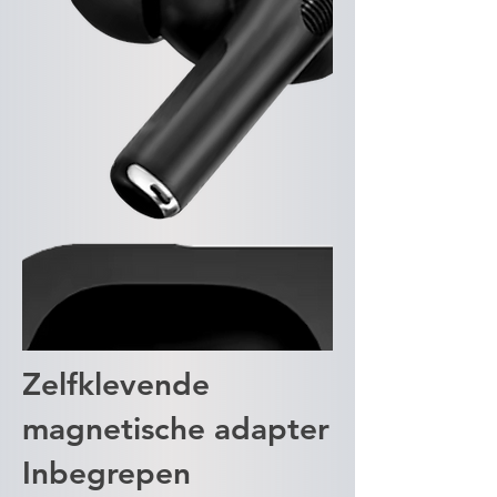
Zelfklevende
magnetische adapter
Inbegrepen