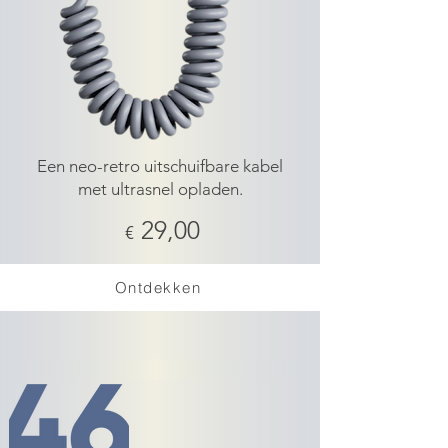
Een neo-retro uitschuifbare kabel
met ultrasnel opladen.
29,00
€
Ontdekken