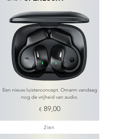
Een nieuw luisterconcept.
Omarm vandaag
nog de vrijheid van audio.
89,00
€
Zien