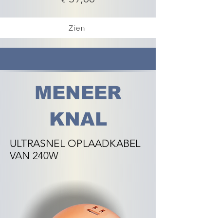
Zien
MENEER
KNAL
ULTRASNEL OPLAADKABEL
VAN 240W