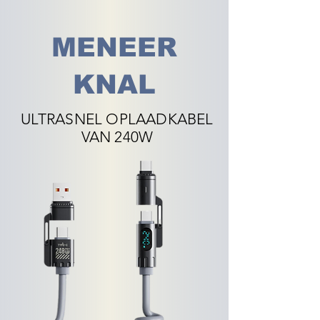
MENEER
KNAL
ULTRASNEL OPLAADKABEL
VAN 240W