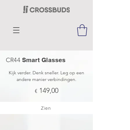
CR44
Smart Glasses
Kijk verder. Denk sneller. Leg op een
andere manier verbindingen.
149,00
€
Zien