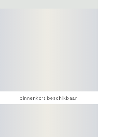
binnenkort beschikbaar