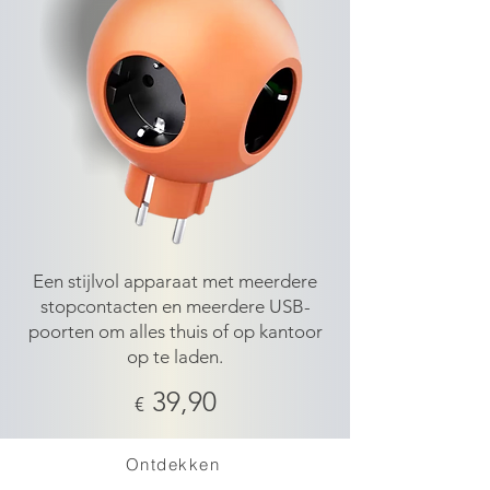
Een stijlvol apparaat met meerdere
stopcontacten en meerdere USB-
poorten om alles thuis of op kantoor
op te laden.
39,90
€
Ontdekken