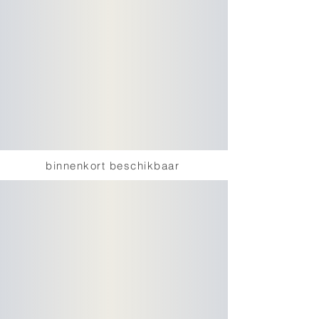
binnenkort beschikbaar