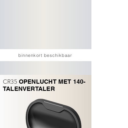
binnenkort beschikbaar
CR35
OPENLUCHT MET 140-
TALENVERTALER