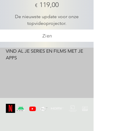
119,00
€
De nieuwste update voor onze
topvideoprojector.
Zien
VIND AL JE SERIES EN FILMS MET JE
APPS