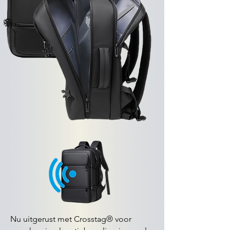
Nu uitgerust met Crosstag® voor