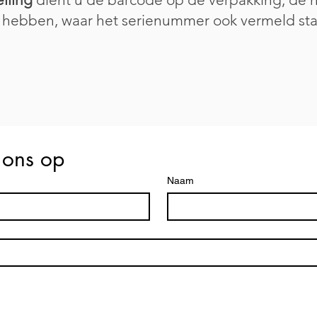
e hebben, waar het serienummer ook vermeld sta
 ons op
Naam