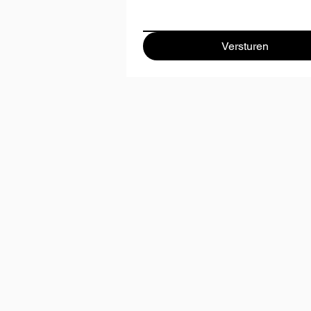
Versturen