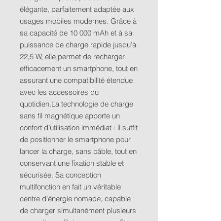
élégante, parfaitement adaptée aux
usages mobiles modernes. Grâce à
sa capacité de 10 000 mAh et à sa
puissance de charge rapide jusqu’à
22,5 W, elle permet de recharger
efficacement un smartphone, tout en
assurant une compatibilité étendue
avec les accessoires du
quotidien.La technologie de charge
sans fil magnétique apporte un
confort d’utilisation immédiat : il suffit
de positionner le smartphone pour
lancer la charge, sans câble, tout en
conservant une fixation stable et
sécurisée. Sa conception
multifonction en fait un véritable
centre d’énergie nomade, capable
de charger simultanément plusieurs