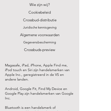
Wie zijn wij?
Cookiebeleid
Crossbud-distributie
Juridische kennisgeving
Algemene voorwaarden
Gegevensbescherming
Crossbuds-preview
Magasafe, iPad, iPhone, Apple Find me,
iPod touch en Siri zijn handelsmerken van
Apple Inc., geregistreerd in de VS en
andere landen.
Android, Google Fit, Find My Device en
Google Play zijn handelsmerken van Google
Inc.
Bluetooth is een handelsmerk of