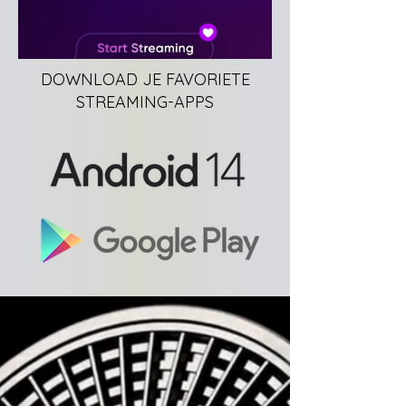
DOWNLOAD JE FAVORIETE
STREAMING-APPS