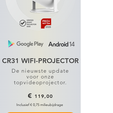
CR31 WIFI-PROJECTOR
De nieuwste update
voor onze
topvideoprojector.
€
119,00
Inclusief € 0,75 milieubijdrage