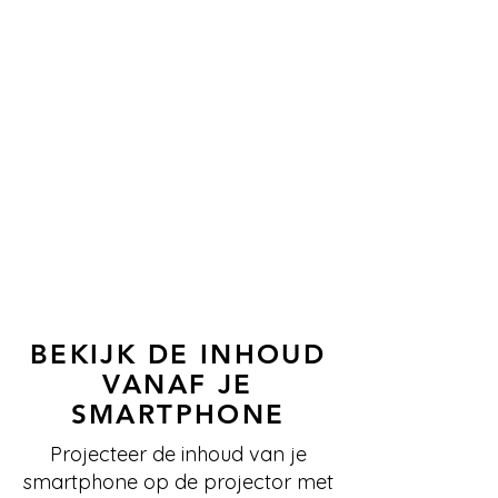
BEKIJK DE INHOUD
VANAF JE
SMARTPHONE
Projecteer de inhoud van je
smartphone op de projector met