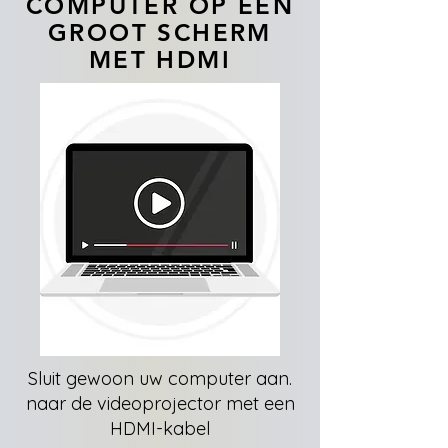
COMPUTER OP EEN
GROOT SCHERM
MET HDMI
Sluit gewoon uw computer aan.
naar de videoprojector met een
HDMI-kabel