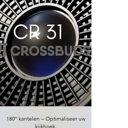
180° kantelen – Optimaliseer uw
kijkhoek.