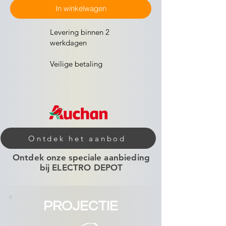
In winkelwagen
Levering binnen 2
werkdagen
Veilige betaling
Ontdek het aanbod
Ontdek onze speciale aanbieding
bij ELECTRO DEPOT
PROJECTIE