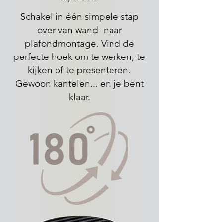
Schakel in één simpele stap
over van wand- naar
plafondmontage. Vind de
perfecte hoek om te werken, te
kijken of te presenteren.
Gewoon kantelen... en je bent
klaar.