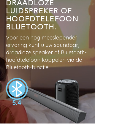
DRAADLOZE
LUIDSPREKER OF
HOOFDTELEFOON
BLUETOOTH.
Voor een nog meeslepender
ervaring kunt u uw soundbar,
draadloze speaker of Bluetooth-
hoofdtelefoon koppelen via de
Bluetooth-functie.