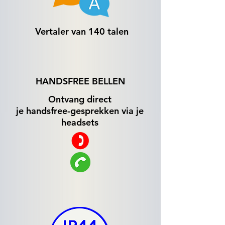
Vertaler van 140 talen
HANDSFREE BELLEN
Ontvang direct
je handsfree-gesprekken via je
headsets