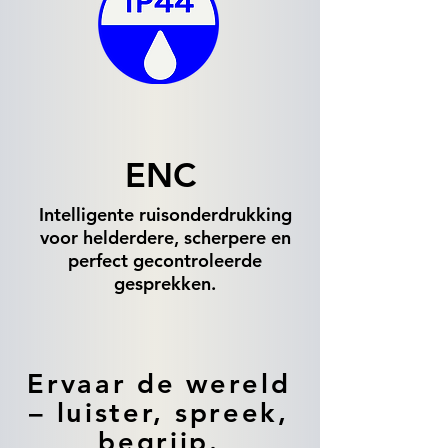
ENC
Intelligente ruisonderdrukking
voor helderdere, scherpere en
perfect gecontroleerde
gesprekken.
Ervaar de wereld
– luister, spreek,
begrijp.