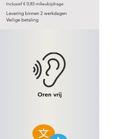
Inclusief € 0,83 milieubijdrage
Levering binnen 2 werkdagen
Veilige betaling
Oren vrij