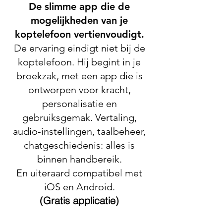
De slimme app die de
mogelijkheden van je
koptelefoon vertienvoudigt.
De ervaring eindigt niet bij de
koptelefoon. Hij begint in je
broekzak, met een app die is
ontworpen voor kracht,
personalisatie en
gebruiksgemak. Vertaling,
audio-instellingen, taalbeheer,
chatgeschiedenis: alles is
binnen handbereik.
En uiteraard compatibel met
iOS en Android.
(Gratis applicatie)