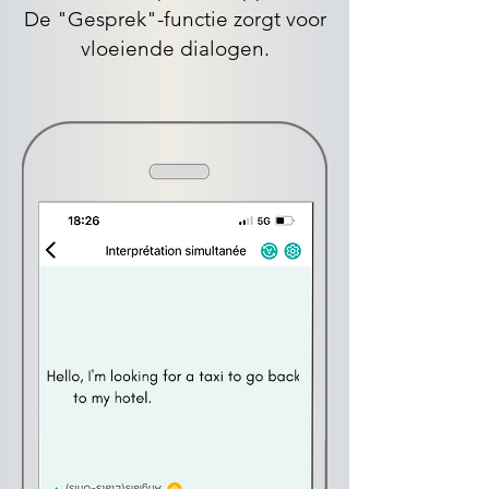
De "Gesprek"-functie zorgt voor
vloeiende dialogen.