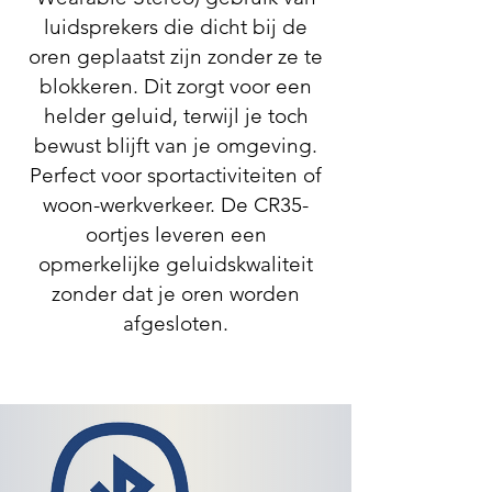
luidsprekers die dicht bij de
oren geplaatst zijn zonder ze te
blokkeren. Dit zorgt voor een
helder geluid, terwijl je toch
bewust blijft van je omgeving.
Perfect voor sportactiviteiten of
woon-werkverkeer. De CR35-
oortjes leveren een
opmerkelijke geluidskwaliteit
zonder dat je oren worden
afgesloten.