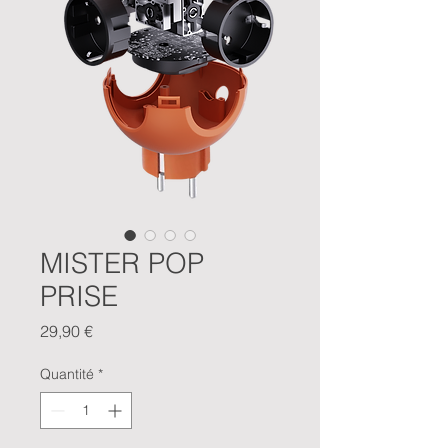
MISTER POP
PRISE
Prix
29,90 €
Quantité
*