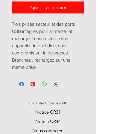
Ajouter au panier
Trois prises secteur et des ports
USB intégrés pour alimenter et
recharger l’ensemble de vos
appareils du quotidien, sans
compromis sur la puissance.
Branchez , rechargez sur une
même prise
Garantie Crossbuds®
Notice CR31
Notice CR44
Nous contacter