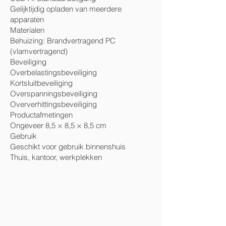
Gelijktijdig opladen van meerdere
apparaten
Materialen
Behuizing: Brandvertragend PC
(vlamvertragend)
Beveiliging
Overbelastingsbeveiliging
Kortsluitbeveiliging
Overspanningsbeveiliging
Oververhittingsbeveiliging
Productafmetingen
Ongeveer 8,5 × 8,5 × 8,5 cm
Gebruik
Geschikt voor gebruik binnenshuis
Thuis, kantoor, werkplekken