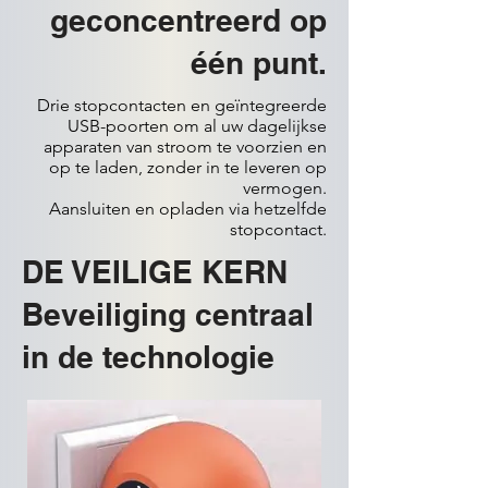
geconcentreerd op
één punt.
Drie stopcontacten en geïntegreerde
USB-poorten om al uw dagelijkse
apparaten van stroom te voorzien en
op te laden, zonder in te leveren op
vermogen.
Aansluiten en opladen via hetzelfde
stopcontact.
DE VEILIGE KERN
Beveiliging centraal
in de technologie