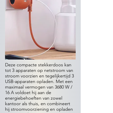
Deze compacte stekkerdoos kan
tot 3 apparaten op netstroom van
stroom voorzien en tegelijkertijd 3
USB-apparaten opladen. Met een
maximaal vermogen van 3680 W /
16 A voldoet hij aan de
energiebehoeften van zowel
kantoor als thuis, en combineert
hij stroomvoorziening en opladen