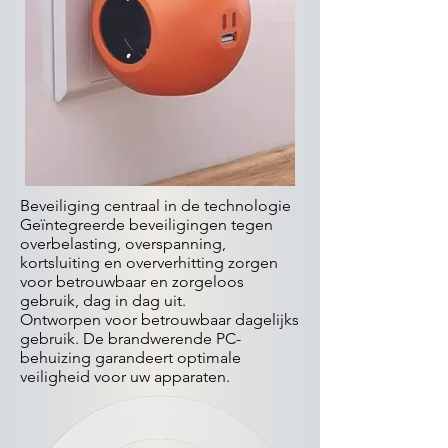
Beveiliging centraal in de technologie
Geïntegreerde beveiligingen tegen
overbelasting, overspanning,
kortsluiting en oververhitting zorgen
voor betrouwbaar en zorgeloos
gebruik, dag in dag uit.
Ontworpen voor betrouwbaar dagelijks
gebruik. De brandwerende PC-
behuizing garandeert optimale
veiligheid voor uw apparaten.